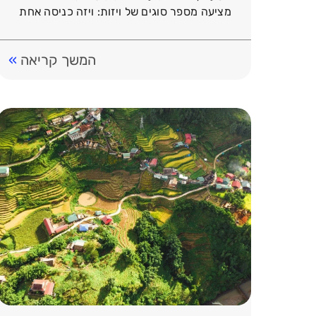
מציעה מספר סוגים של ויזות: ויזה כניסה אחת
לחודש, ויזה כניסות […]
המשך קריאה
»