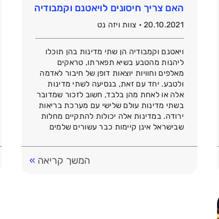
האם צריך חיסונים לויאטנם וקמבודיה
20.10.2021 • צוות ויזה נט
ויאטנם וקמבודיה הן שתי מדינות בהן תוכלו
ליהנות מהטבע בשיא תפארתו, טראקים
מאלפים וחוויות יוצאות דופן של חיבור לאדמה
ולטבע. יחד עם זאת, בנסיעה לשתי מדינות
אלה או לאחת מהן בלבד, חשוב לזכור שמדובר
בשתי מדינות עולם שלישי עם מערכת בריאות
ירודה. במדינות אלה יכולות להתקיים מחלות
שבישראל אינן קיימות כבר עשורים שלמים
בזכות מערכת […]
המשך קריאה
»