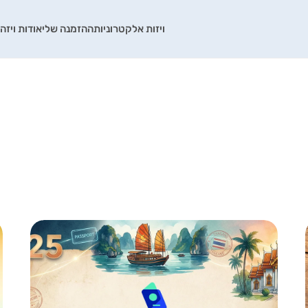
ויזות אלקטרוניות
ההזמנה שלי
אודות ויזה