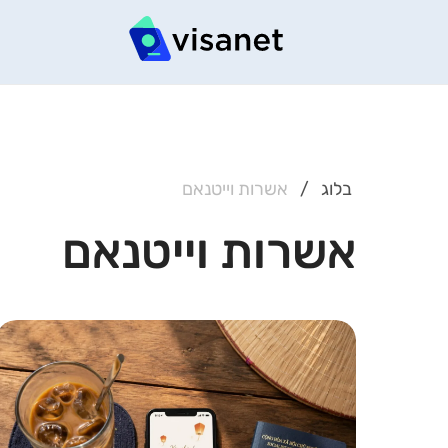
בלוג
/
אשרות וייטנאם
אשרות וייטנאם