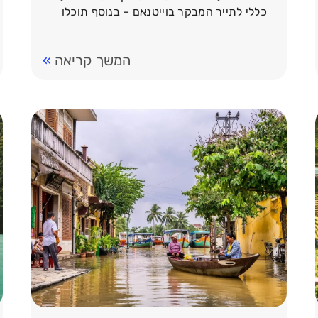
כללי לתייר המבקר בוייטנאם – בנוסף תוכלו
לקרוא מידע אודות […]
המשך קריאה
»