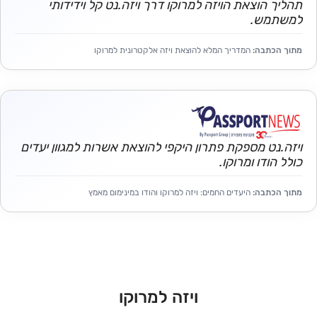
תהליך הוצאת הויזה למרוקו דרך ויזה.נט קל וידידותי
למשתמש.
מתוך הכתבה:
המדריך המלא להוצאת ויזה אלקטרונית למרוקו
ויזה.נט מספקת פתרון היקפי להוצאת אשרות למגוון יעדים
כולל הודו ומרוקו.
מתוך הכתבה:
היעדים החמים: ויזה למרוקו והודו במינימום מאמץ
ויזה למרוקו