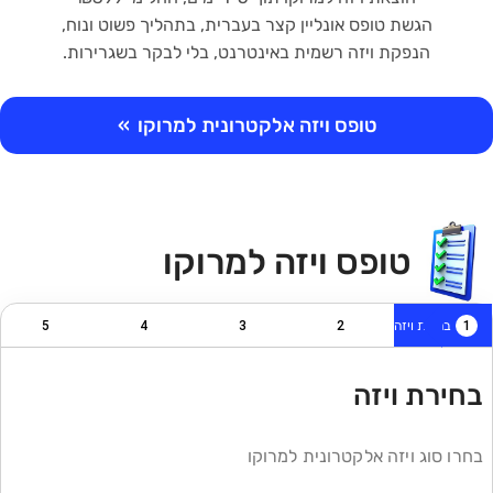
הגשת טופס אונליין קצר בעברית, בתהליך פשוט ונוח,
הנפקת ויזה רשמית באינטרנט, בלי לבקר בשגרירות.
טופס ויזה אלקטרונית למרוקו
»
טופס ויזה למרוקו
1
בחירת ויזה
2
3
4
5
בחירת ויזה
בחרו סוג ויזה אלקטרונית למרוקו