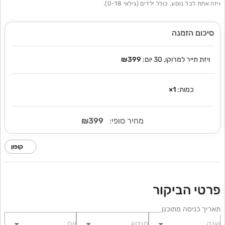
ויזה אחת לכל נוסע, כולל ילדים (גילאי 0-18).
סיכום הזמנה
ויזת תייר למרוקו, 30 יום:
₪399
כמות:
1
×
מחיר סופי:
₪399
קופון
פרטי הביקור
תאריך כניסה מתוכנן