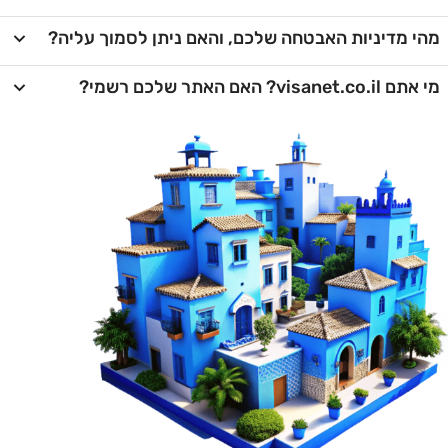
מהי מדיניות האבטחה שלכם, והאם ניתן לסמוך עליה?
מי אתם visanet.co.il? האם האתר שלכם רשמי?