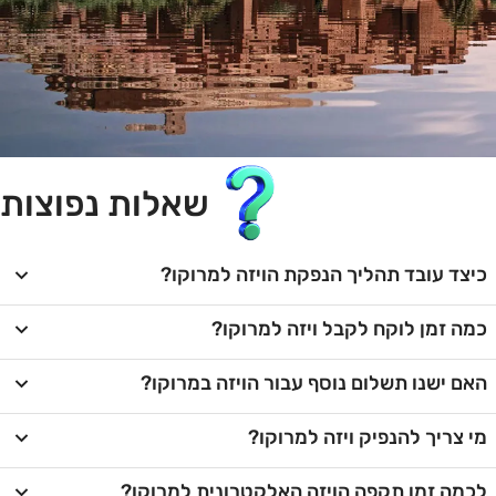
שאלות נפוצות
כיצד עובד תהליך הנפקת הויזה למרוקו?
כמה זמן לוקח לקבל ויזה למרוקו?
האם ישנו תשלום נוסף עבור הויזה במרוקו?
מי צריך להנפיק ויזה למרוקו?
לכמה זמן תקפה הויזה האלקטרונית למרוקו?