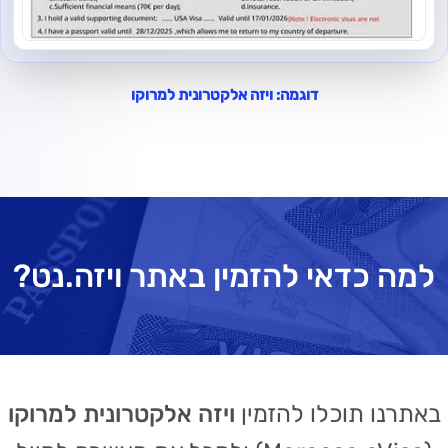
דוגמה: ויזה אלקטרונית למרוקו
למה כדאי להזמין באתר ויזה.נט?
באתרנו תוכלו להזמין
ויזה אלקטרונית למרוקו