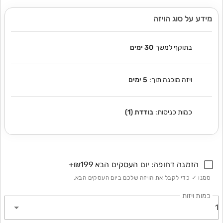
מידע על סוג הויזה
בתוקף למשך
30 ימים
ויזה מוכנה תוך:
5 ימים
כמות כניסות:
בודדת (1)
הזמנה דחופה: יום העסקים הבא
₪199
+
סמנו ✓ כדי לקבל את הויזה שלכם ביום העסקים הבא.
כמות ויזות
1