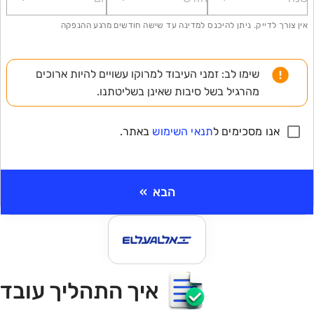
אין צורך לדייק. ניתן להיכנס למדינה עד שישה חודשים מרגע ההנפקה
שימו לב: זמני העיבוד למרוקו עשויים להיות ארוכים
מהרגיל בשל סיבות שאינן בשליטתנו.
אנו מסכימים ל
תנאי השימוש
באתר.
הבא
»
Ite
איך התהליך עובד
o