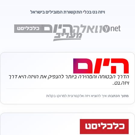
ויזה נט בכלי התקשורת המובילים בישראל
הדרך הבטוחה והמהירה ביותר להנפיק את הויזה היא דרך
ויזה.נט.
מתוך הכתבה:
איך להוציא ויזה אלקטרונית למרוקו בקלות