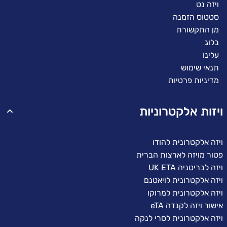
ויזה נט
סטטוס הזמנה
מן התקשורת
בלוג
עלינו
תנאי שימוש
מדיניות פרטיות
ויזות אלקטרוניות
ויזה אלקטרונית להודו
פטור מויזה לארצות הברית
ויזה לבריטניה UK ETA
ויזה אלקטרונית לויאטנם
ויזה אלקטרונית למרוקו
אישור ויזה לקנדה eTA
ויזה אלקטרונית לסרי לנקה