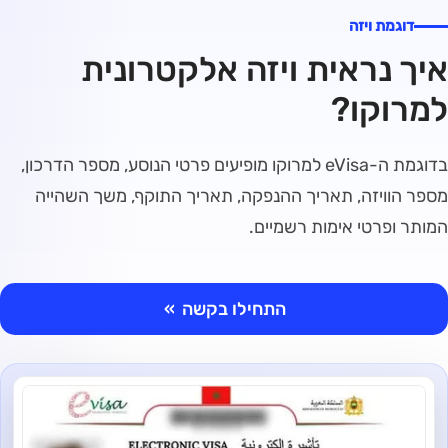
דוגמת ויזה
איך נראית ויזה אלקטרונית
למרוקו?
בדוגמת ה-eVisa למרוקו מופיעים פרטי הנוסע, מספר הדרכון,
מספר הוויזה, תאריך ההנפקה, תאריך התוקף, משך השהייה
המותר ופרטי אימות רשמיים.
התחילו בקשה
»