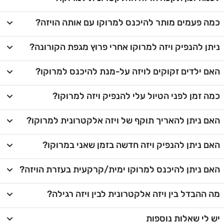
כמה פעמים מותר להיכנס למרוקו עם אותה הויזה?
ניתן להנפיק ויזה למרוקו אחרי פרוץ מגפת הקורונה?
האם ילדים זקוקים לויזה על-מנת להיכנס למרוקו?
כמה זמן לפני הטיול עלי להנפיק ויזה למרוקו?
האם ניתן להאריך תוקף של ויזה אלקטרונית למרוקו?
האם ניתן להנפיק ויזה חדשה בזמן שאני במרוקו?
האם ניתן להיכנס למרוקו ימית/קרקעית בעזרת הויזה?
מה ההבדל בין ויזה אלקטרונית לבין ויזה רגילה?
יש לי שאלות נוספות