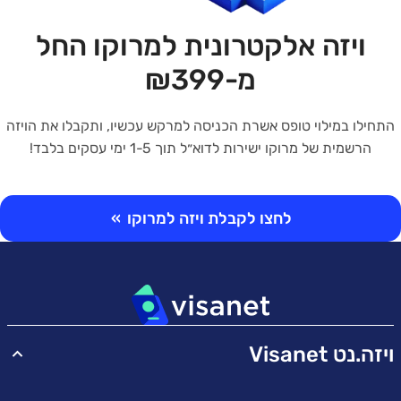
ויזה אלקטרונית למרוקו החל
מ-₪399
התחילו במילוי טופס אשרת הכניסה למרקש עכשיו, ותקבלו את הויזה
הרשמית של מרוקו ישירות לדוא״ל תוך 1-5 ימי עסקים בלבד!
לחצו לקבלת ויזה למרוקו
»
ויזה.נט Visanet