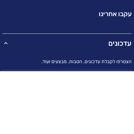
עקבו אחרינו
עדכונים
הצטרפו לקבלת עדכונים, הטבות, מבצעים ועוד.
דוא"ל
הרשמה
עברית
ישראל