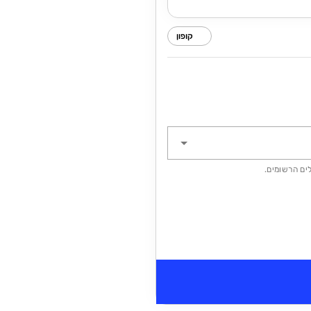
קופון
ים הרשומים.