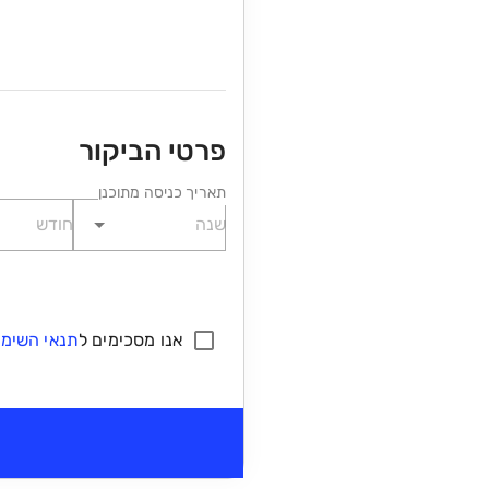
פרטי הביקור
תאריך כניסה מתוכנן
אנו מסכימים ל
תנאי השימו