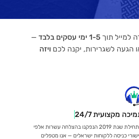
1-5 ימי עסקים בלבד
—
ו הגעה לשגרירות, יקנה לכם
ויזה
יכה מקצועית 24/7
מתחילת שנת 2019 הנפקנו בהצלחה עשרות אלפי
שורי כניסה ללקוחות ישראלים — אנו מטפלים