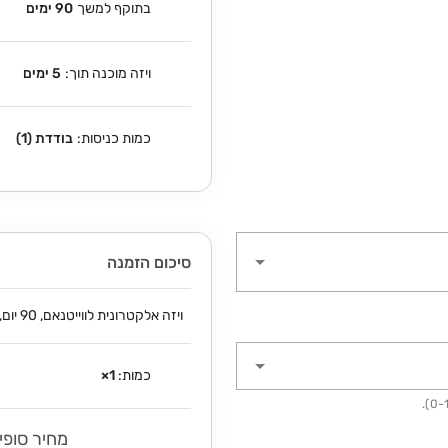
בתוקף למשך
90 ימים
ויזה מוכנה תוך:
5 ימים
כמות כניסות:
בודדת (1)
סיכום הזמנה
ויזה אלקטרונית לווייטנאם, 90 יום, כניסה בודדת:
כמות:
1
×
מחיר סופי: