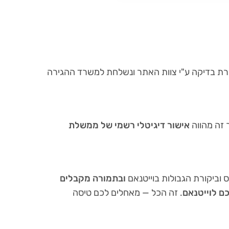
ת בדיקה ע"י צוות האתר ונשלחת למשרד ההגירה
אישור דיגיטלי רשמי של ממשלת
 וביקורת הגבולות בוייטנאם
ובתמורה מקבלים
ם לוייטנאם
. זה הכל — מאחלים לכם טיסה