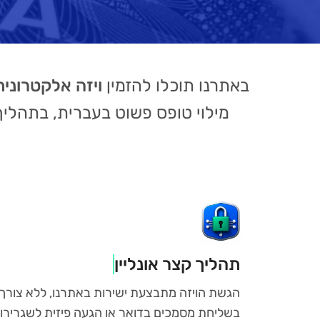
באתרנו תוכלו להזמין
ויזה אלקטרונית
מילוי טופס פשוט בעברית, בתהליך
תהליך קצר אונליין
הגשת הויזה מתבצעת ישירות באתרנו, ללא צורך
בשליחת מסמכים בדואר או הגעה פיזית לשגרירו