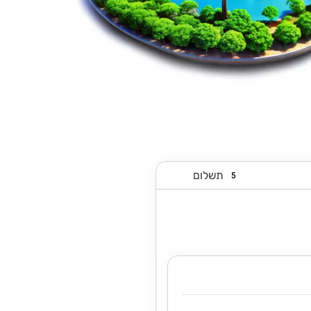
תשלום
5