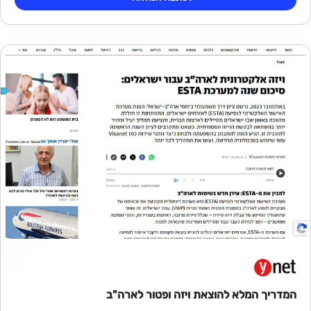
המדריך המלא להוצאת ויזה ופטור לארה"ב