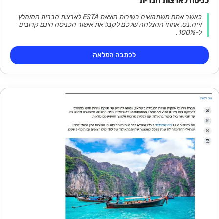
כניסה לארצות הברית
כאשר אתם משתמשים בשירות הוצאת ESTA לארצות הברית המומלץ
ויזה.נט, אחוזי ההצלחה שלכם לקבל את אישור הכניסה הינם קרובים
ל-100%.
לכתבה המלאה