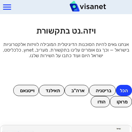
ויזה.נט בתקשורת
אנחנו גאים להיות הסוכנות הדיגיטלית המובילה לוויזות אלקטרוניות
בישראל — וכך גם אומרים עלינו בתקשורת. מעריב, ynet, כלכליסט,
ישראל היום ועוד כתבו על השירות שלנו.
הכל
בריטניה
ארה"ב
תאילנד
וייטנאם
מרוקו
הודו