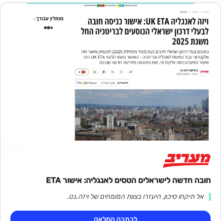
חובה חדשה לישראלים הטסים לאנגליה: אישור ETA
אל תיקחו סיכון, היעזרו בצוות המומחים של ויזה.נט.
לכתבה המלאה