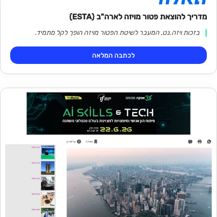
מדריך להוצאת פטור מויזה לארה"ב (ESTA)
בזכות ויזה.נט, המעבר לשיטת הפטור מויזה הופך לקל מתמיד.
לכתבה המלאה