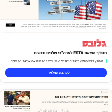
תהליך הוצאת ESTA לארה"ב: שלבים ודגשים
מומלץ להשתמש בשירות של ויזה.נט כדי להבטיח את אישור הכניסה.
לכתבה המלאה