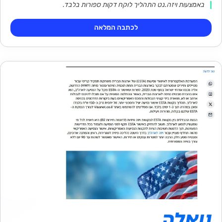
באמצעות ויזה.נט התהליך לוקח דקות ספורות בלבד.
לכתבה המלאה