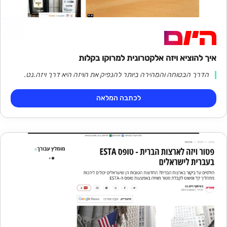
איך להוציא ויזה אלקטרונית למרוקו בקלות
הדרך הבטוחה והמהירה ביותר להנפיק את הויזה היא דרך ויזה.נט.
לכתבה המלאה