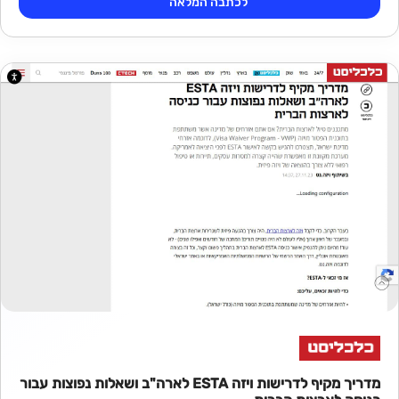
לכתבה המלאה
מדריך מקיף לדרישות ויזה ESTA לארה"ב ושאלות נפוצות עבור