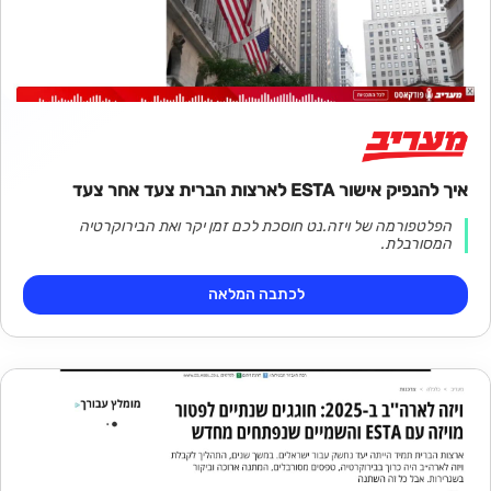
איך להנפיק אישור ESTA לארצות הברית צעד אחר צעד
הפלטפורמה של ויזה.נט חוסכת לכם זמן יקר ואת הבירוקרטיה
המסורבלת.
לכתבה המלאה