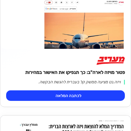
פטור מויזה לארה"ב: כך תנפיקו את האישור במהירות
ויזה.נט מציעה ממשק קל בעברית להגשת הבקשה.
לכתבה המלאה