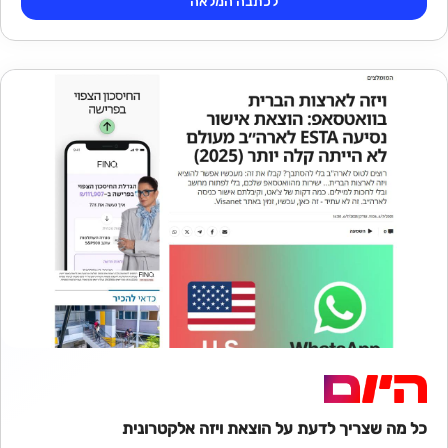
לכתבה המלאה
כל מה שצריך לדעת על הוצאת ויזה אלקטרונית