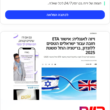
הצוות של ויזה.נט זמין 24/7 לכל שאלה.
לכתבה המלאה