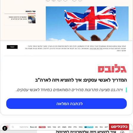
המדריך לאנשי עסקים: איך להוציא ויזה לארה"ב
ויזה.נט מציעה פתרונות מהירים המותאמים במיוחד לאנשי עסקים.
לכתבה המלאה