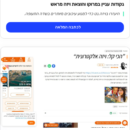
נקודות עניין במרוקו והוצאת ויזה מראש
היעזרו בויזה.נט כדי למנוע עיכובים מיותרים בשדה התעופה.
לכתבה המלאה