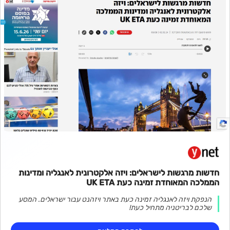
חדשות מרגשות לישראלים: ויזה אלקטרונית לאנגליה ומדינות
הממלכה המאוחדת זמינה כעת UK ETA
הנפקת ויזה לאנגליה זמינה כעת באתר ויזהנט עבור ישראלים. המסע
שלכם לבריטניה מתחיל כעת!