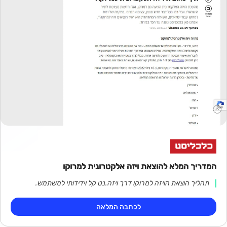
המדריך המלא להוצאת ויזה אלקטרונית למרוקו
תהליך הוצאת הויזה למרוקו דרך ויזה.נט קל וידידותי למשתמש.
לכתבה המלאה