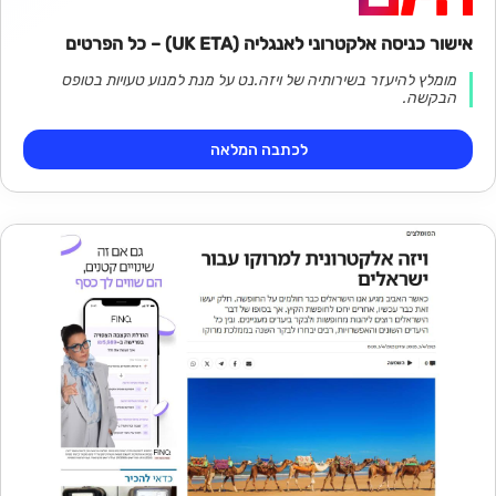
אישור כניסה אלקטרוני לאנגליה (UK ETA) – כל הפרטים
מומלץ להיעזר בשירותיה של ויזה.נט על מנת למנוע טעויות בטופס
הבקשה.
לכתבה המלאה