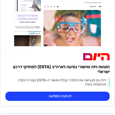
הוצאת ויזה ואישורי נסיעה לארה״ב (ESTA) למחזיקי דרכון
ישראלי
ויזה.נט מנגישה את תהליך קבלת אישור ה-ESTA בצורה הקלה
והבטוחה ביותר.
לכתבה המלאה