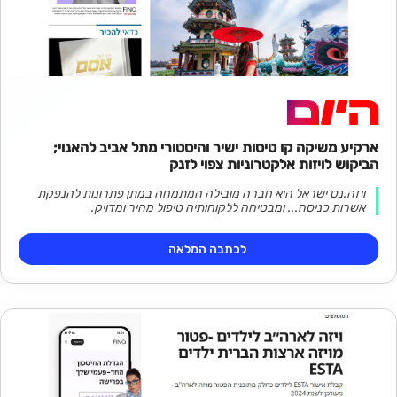
ארקיע משיקה קו טיסות ישיר והיסטורי מתל אביב להאנוי;
הביקוש לויזות אלקטרוניות צפוי לזנק
ויזה.נט ישראל היא חברה מובילה המתמחה במתן פתרונות להנפקת
אשרות כניסה... ומבטיחה ללקוחותיה טיפול מהיר ומדויק.
לכתבה המלאה