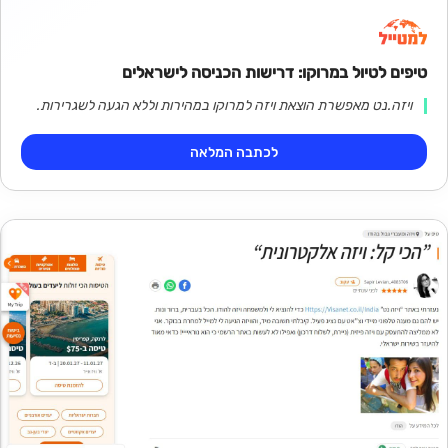
טיפים לטיול במרוקו: דרישות הכניסה לישראלים
ויזה.נט מאפשרת הוצאת ויזה למרוקו במהירות וללא הגעה לשגרירות.
לכתבה המלאה