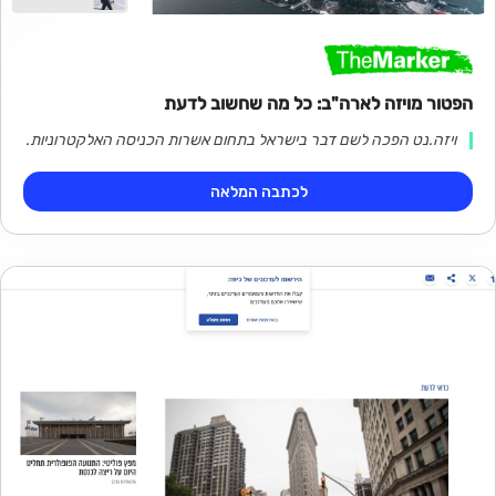
הפטור מויזה לארה"ב: כל מה שחשוב לדעת
ויזה.נט הפכה לשם דבר בישראל בתחום אשרות הכניסה האלקטרוניות.
לכתבה המלאה