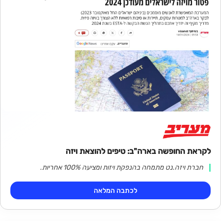
לקראת החופשה בארה"ב: טיפים להוצאת ויזה
חברת ויזה.נט מתמחה בהנפקת ויזות ומציעה 100% אחריות.
לכתבה המלאה