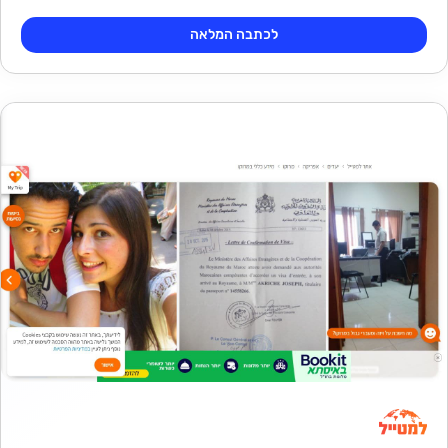
לכתבה המלאה