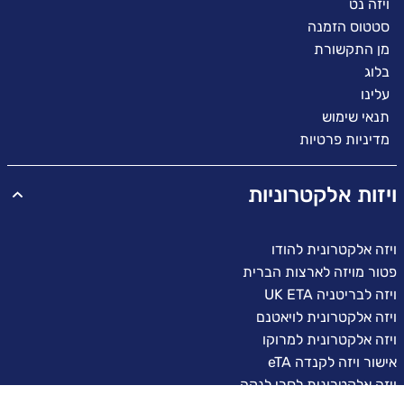
ויזה נט
סטטוס הזמנה
מן התקשורת
בלוג
עלינו
תנאי שימוש
מדיניות פרטיות
ויזות אלקטרוניות
ויזה אלקטרונית להודו
פטור מויזה לארצות הברית
ויזה לבריטניה UK ETA
ויזה אלקטרונית לויאטנם
ויזה אלקטרונית למרוקו
אישור ויזה לקנדה eTA
ויזה אלקטרונית לסרי לנקה