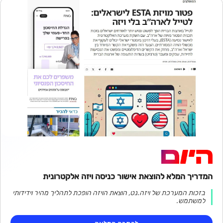
המדריך המלא להוצאת אישור כניסה ויזה אלקטרונית
בזכות המערכת של ויזה.נט, הוצאת הויזה הופכת לתהליך מהיר וידידותי
למשתמש.