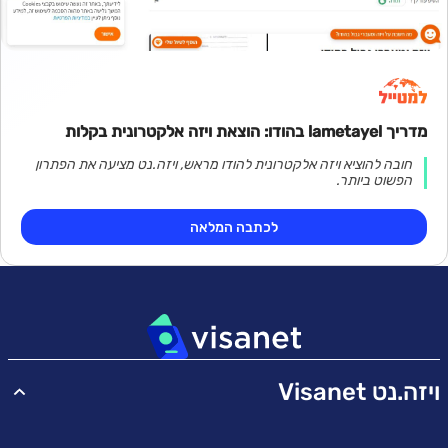
מדריך lametayel בהודו: הוצאת ויזה אלקטרונית בקלות
חובה להוציא ויזה אלקטרונית להודו מראש, ויזה.נט מציעה את הפתרון
הפשוט ביותר.
לכתבה המלאה
ויזה.נט Visanet