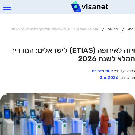
בלוג
חדשות
ויזה לאירופה (ETIAS) לישראלים: המדריך המלא לשנת 2026
/
/
ויזה לאירופה (ETIAS) לישראלים: המדריך
המלא לשנת 2026
נכתב על ידי:
צוות ויזה נט
פורסם ב:
3.6.2026