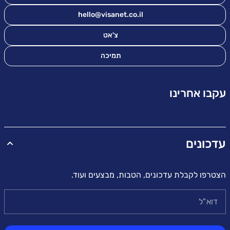
hello@visanet.co.il
צ'אט
תמיכה
עקבו אחרינו
עדכונים
הצטרפו לקבלת עדכונים, הטבות, מבצעים ועוד.
דוא"ל