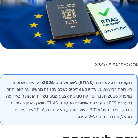
עודכן לאחרונה: יוני 2026
תקציר: ויזה לאירופה (ETIAS) לישראלים ב-2026:
ישראלים שטסים
לאירופה בקיץ 2026
עדיין לא צריכים לשלם על ויזה מראש
. עם זאת, החל
מאפריל 2026 תעברו סריקת טביעות אצבע ופנים בשדות התעופה באירופה
(מערכת EES). מערכת האישורים המקוונת ETIAS תושק באופן רשמי רק
ברבעון האחרון של 2026. כאשר תושק, האשרה תעלה 20 אירו (אגרת
ממשל) ותהיה בתוקף ל-3 שנים.