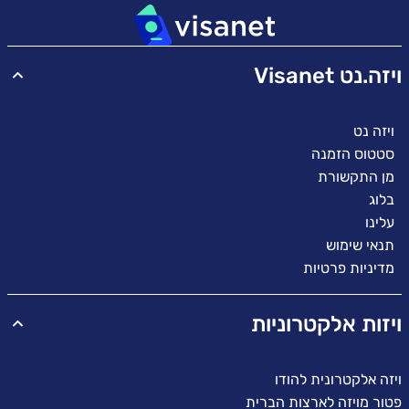
ויזה.נט Visanet
ויזה נט
סטטוס הזמנה
מן התקשורת
בלוג
עלינו
תנאי שימוש
מדיניות פרטיות
ויזות אלקטרוניות
ויזה אלקטרונית להודו
פטור מויזה לארצות הברית