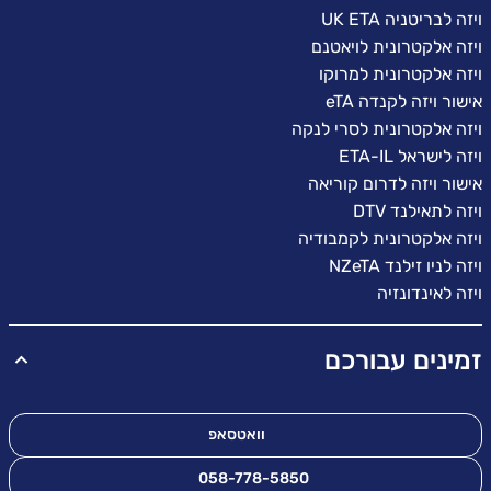
ויזה לבריטניה UK ETA
ויזה אלקטרונית לויאטנם
ויזה אלקטרונית למרוקו
אישור ויזה לקנדה eTA
ויזה אלקטרונית לסרי לנקה
ויזה לישראל ETA-IL
אישור ויזה לדרום קוריאה
ויזה לתאילנד DTV
ויזה אלקטרונית לקמבודיה
ויזה לניו זילנד NZeTA
ויזה לאינדונזיה
זמינים עבורכם
וואטסאפ
058-778-5850