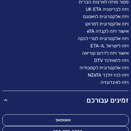
פטור מויזה לארצות הברית
ויזה לבריטניה UK ETA
ויזה אלקטרונית לויאטנם
ויזה אלקטרונית למרוקו
אישור ויזה לקנדה eTA
ויזה אלקטרונית לסרי לנקה
ויזה לישראל ETA-IL
אישור ויזה לדרום קוריאה
ויזה לתאילנד DTV
ויזה אלקטרונית לקמבודיה
ויזה לניו זילנד NZeTA
ויזה לאינדונזיה
זמינים עבורכם
וואטסאפ