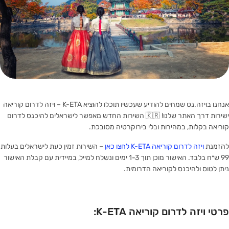
אנחנו בויזה.נט שמחים להודיע שעכשיו תוכלו להוציא K-ETA – ויזה לדרום קוריאה
ישירות דרך האתר שלנו! 🇰🇷 השירות החדש מאפשר לישראלים להיכנס לדרום
קוריאה בקלות, במהירות ובלי בירוקרטיה מסובכת.
להזמנת
ויזה לדרום קוריאה K-ETA לחצו כאן
– השירות זמין כעת לישראלים בעלות
99 ש״ח בלבד. האישור מוכן תוך 1-3 ימים ונשלח למייל, במיידית עם קבלת האישור
ניתן לטוס ולהיכנס לקוריאה הדרומית.
פרטי ויזה לדרום קוריאה K-ETA: