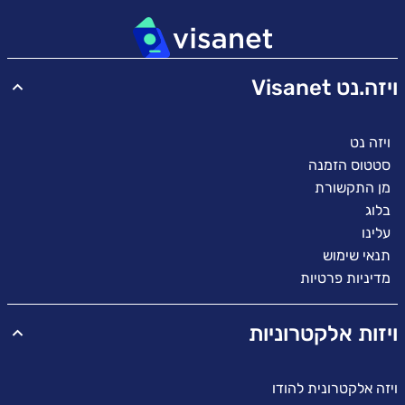
ויזה.נט Visanet
ויזה נט
סטטוס הזמנה
מן התקשורת
בלוג
עלינו
תנאי שימוש
מדיניות פרטיות
ויזות אלקטרוניות
ויזה אלקטרונית להודו