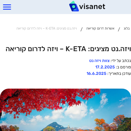
בלוג
אשרות דרום קוריאה
ויזה.נט מציגים: K-ETA – ויזה לדרום קוריאה
/
/
ויזה.נט מציגים: K-ETA – ויזה לדרום קוריאה
נכתב על ידי:
צוות ויזה נט
פורסם ב:
17.2.2025
עודכן בתאריך:
16.6.2025