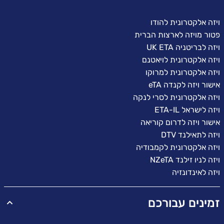
ויזה אלקטרונית להודו
פטור מויזה לארצות הברית
ויזה לבריטניה UK ETA
ויזה אלקטרונית לויאטנם
ויזה אלקטרונית למרוקו
אישור ויזה לקנדה eTA
ויזה אלקטרונית לסרי לנקה
ויזה לישראל ETA-IL
אישור ויזה לדרום קוריאה
ויזה לתאילנד DTV
ויזה אלקטרונית לקמבודיה
ויזה לניו זילנד NZeTA
ויזה לאינדונזיה
זמינים עבורכם