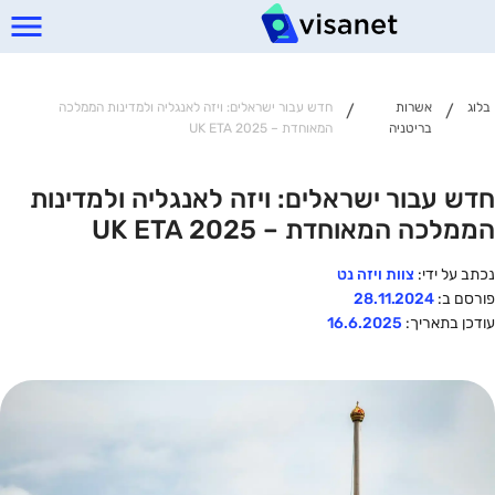
בלוג
אשרות
חדש עבור ישראלים: ויזה לאנגליה ולמדינות הממלכה
/
/
בריטניה
המאוחדת – UK ETA 2025
חדש עבור ישראלים: ויזה לאנגליה ולמדינות
הממלכה המאוחדת – UK ETA 2025
נכתב על ידי:
צוות ויזה נט
פורסם ב:
28.11.2024
עודכן בתאריך:
16.6.2025