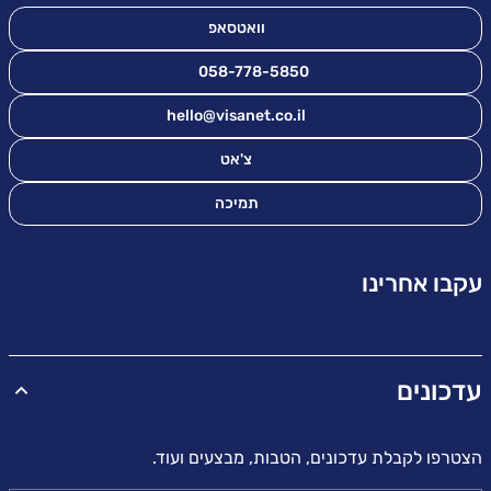
וואטסאפ
058-778-5850
hello@visanet.co.il
צ'אט
תמיכה
עקבו אחרינו
עדכונים
הצטרפו לקבלת עדכונים, הטבות, מבצעים ועוד.