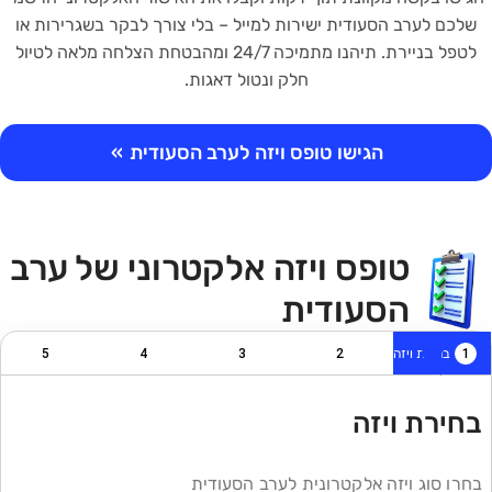
שלכם לערב הסעודית ישירות למייל – בלי צורך לבקר בשגרירות או
לטפל בניירת. תיהנו מתמיכה 24/7 ומהבטחת הצלחה מלאה לטיול
חלק ונטול דאגות.
הגישו טופס ויזה לערב הסעודית
»
טופס ויזה אלקטרוני של ערב
הסעודית
1
בחירת ויזה
2
3
4
5
בחירת ויזה
בחרו סוג ויזה אלקטרונית לערב הסעודית