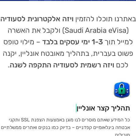
באתרנו תוכלו להזמין
ויזה אלקטרונית לסעודיה
(Saudi Arabia eVisa) ולקבל את האשרה
למייל תוך
1-3 ימי עסקים בלבד
– מילוי טופס
פשוט בעברית, בתהליך מאובטח אונליין, יקנה
לכם
ויזה רשמית לסעודיה התקפה לשנה
.
תהליך קצר אונליין
כל המידע שאתם מוסרים לנו מוגן באמצעות הצפנת SSL ותקני
אבטחה בינלאומיים קפדניים – בדיוק כמו בנקים ואתרים ממשלתיים
מובילים.