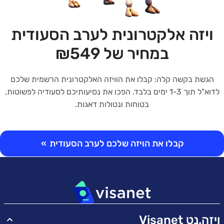
ויזה אלקטרונית לערב הסעודית
במחיר של ₪549
הגשת בקשה קלה: קבלו את הוויזה האלקטרונית הרשמית שלכם
לדוא"ל תוך 1-3 ימים בלבד. הפכו את נסיעותיכם לסעודיה לפשוטות,
בטוחות ונטולות דאגות.
קבלו את הויזה שלכם לערב הסעודית
»
ויזה.נט Visanet