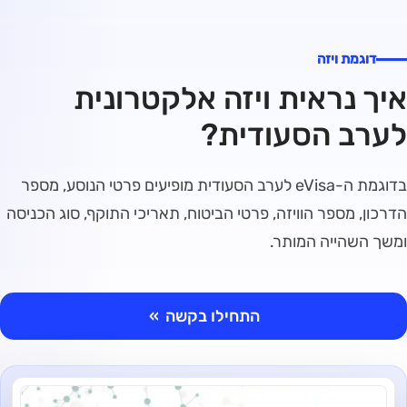
דוגמת ויזה
איך נראית ויזה אלקטרונית
לערב הסעודית?
בדוגמת ה-eVisa לערב הסעודית מופיעים פרטי הנוסע, מספר
הדרכון, מספר הוויזה, פרטי הביטוח, תאריכי התוקף, סוג הכניסה
ומשך השהייה המותר.
התחילו בקשה
»