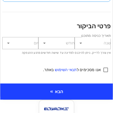
פרטי הביקור
תאריך כניסה מתוכנן
אין צורך לדייק. ניתן להיכנס למדינה עד שישה חודשים מרגע ההנפקה
אנו מסכימים ל
תנאי השימוש
באתר.
הבא
»