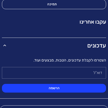
תמיכה
עקבו אחרינו
עדכונים
הצטרפו לקבלת עדכונים, הטבות, מבצעים ועוד.
דוא"ל
הרשמה