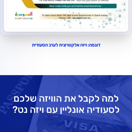
דוגמה: ויזה אלקטרונית לערב הסעודית
למה לקבל את הוויזה שלכם
לסעודיה אונליין עם ויזה נט?