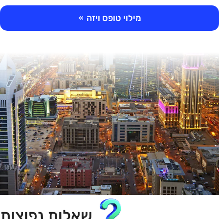
מילוי טופס ויזה
»
שאלות נפוצות