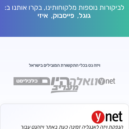
לביקורות נוספות מלקוחותינו, בקרו אותנו ב:
גוגל
,
פייסבוק
,
איזי
ויזה נט בכלי התקשורת המובילים בישראל
הנפקת ויזה לאנגליה זמינה כעת באתר ויזהנט עבור