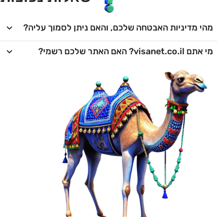
מהי מדיניות האבטחה שלכם, והאם ניתן לסמוך עליה?
מי אתם visanet.co.il? האם האתר שלכם רשמי?