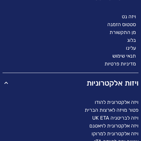
ויזה נט
סטטוס הזמנה
מן התקשורת
בלוג
עלינו
תנאי שימוש
מדיניות פרטיות
ויזות אלקטרוניות
ויזה אלקטרונית להודו
פטור מויזה לארצות הברית
ויזה לבריטניה UK ETA
ויזה אלקטרונית לויאטנם
ויזה אלקטרונית למרוקו