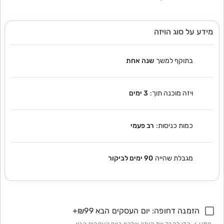
מידע על סוג הויזה
בתוקף למשך
שנה אחת
ויזה מוכנה תוך:
3 ימים
כמות כניסות:
רב פעמי
מגבלת שהייה
90 ימים לביקור
הזמנה דחופה: יום העסקים הבא
₪99
+